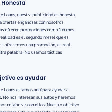
d Honesta
e Loans, nuestra publicidad es honesta.
á ofertas engañosas con nosotros.
as ofrecen promociones como "un mes
 realidad es el segundo mesel que es
ros ofrecemos una promoción, es real.
ra palabra. No usamos tácticas
jetivo es ayudar
le Loans estamos aquí para ayudar a
s. No nos interesan sus autos y haremos
por colaborar con ellos. Nuestro objetivo