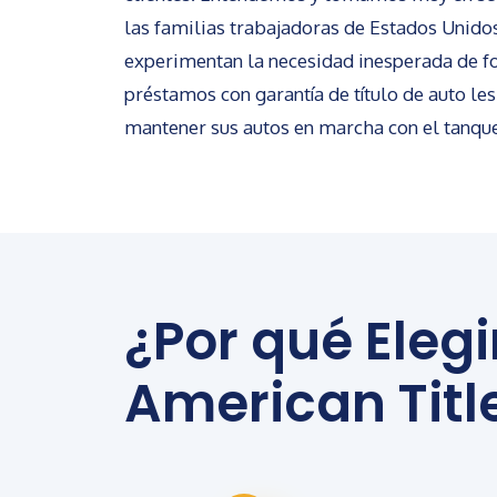
las familias trabajadoras de Estados Unido
experimentan la necesidad inesperada de fo
préstamos con garantía de título de auto les
mantener sus autos en marcha con el tanque
¿Por qué Elegi
American Titl