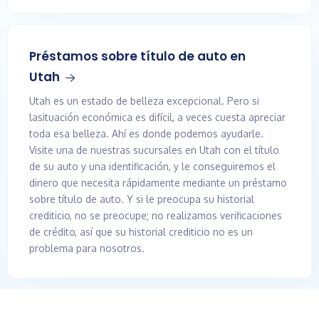
Préstamos sobre título de auto en
Utah
Utah es un estado de belleza excepcional. Pero si
lasituación económica es difícil, a veces cuesta apreciar
toda esa belleza. Ahí es donde podemos ayudarle.
Visite una de nuestras sucursales en Utah con el título
de su auto y una identificación, y le conseguiremos el
dinero que necesita rápidamente mediante un préstamo
sobre título de auto. Y si le preocupa su historial
crediticio, no se preocupe; no realizamos verificaciones
de crédito, así que su historial crediticio no es un
problema para nosotros.