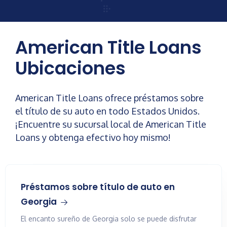
American Title Loans
Ubicaciones
American Title Loans ofrece préstamos sobre
el título de su auto en todo Estados Unidos.
¡Encuentre su sucursal local de American Title
Loans y obtenga efectivo hoy mismo!
Préstamos sobre título de auto en
Georgia
El encanto sureño de Georgia solo se puede disfrutar