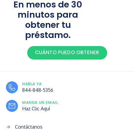
En menos de 30
minutos para
obtener tu
préstamo.
CUÁNTO PUEDO OBTENER
HABLA YA
844-848-5356
MANDA UN EMAIL
Haz Clic Aquí
Contáctanos