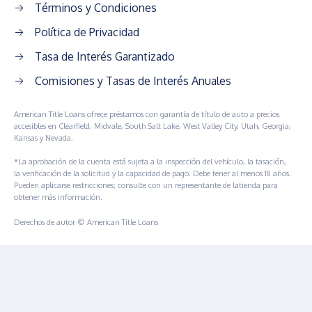
Términos y Condiciones
Política de Privacidad
Tasa de Interés Garantizado
Comisiones y Tasas de Interés Anuales
American Title Loans ofrece préstamos con garantía de título de auto a precios
accesibles en Clearfield, Midvale, South Salt Lake, West Valley City, Utah, Georgia,
Kansas y Nevada.
*La aprobación de la cuenta está sujeta a la inspección del vehículo, la tasación,
la verificación de la solicitud y la capacidad de pago. Debe tener al menos 18 años.
Pueden aplicarse restricciones; consulte con un representante de latienda para
obtener más información.
Derechos de autor © American Title Loans