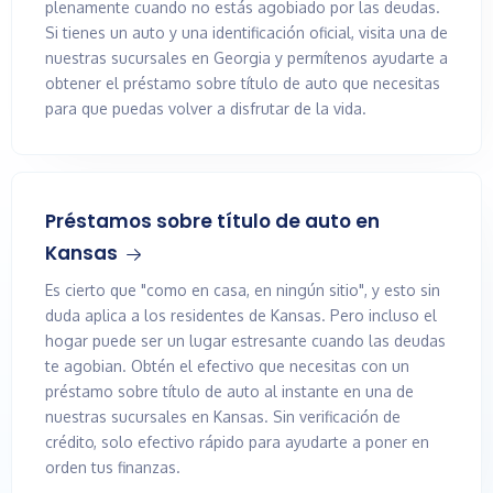
plenamente cuando no estás agobiado por las deudas.
Si tienes un auto y una identificación oficial, visita una de
nuestras sucursales en Georgia y permítenos ayudarte a
obtener el préstamo sobre título de auto que necesitas
para que puedas volver a disfrutar de la vida.
Préstamos sobre título de auto en
Kansas
Es cierto que "como en casa, en ningún sitio", y esto sin
duda aplica a los residentes de Kansas. Pero incluso el
hogar puede ser un lugar estresante cuando las deudas
te agobian. Obtén el efectivo que necesitas con un
préstamo sobre título de auto al instante en una de
nuestras sucursales en Kansas. Sin verificación de
crédito, solo efectivo rápido para ayudarte a poner en
orden tus finanzas.